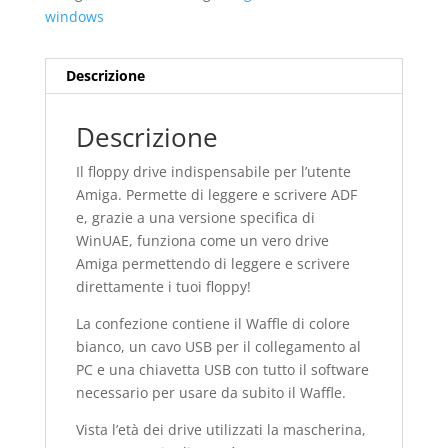
windows
Descrizione
Descrizione
Il floppy drive indispensabile per l’utente
Amiga. Permette di leggere e scrivere ADF
e, grazie a una versione specifica di
WinUAE, funziona come un vero drive
Amiga permettendo di leggere e scrivere
direttamente i tuoi floppy!
La confezione contiene il Waffle di colore
bianco, un cavo USB per il collegamento al
PC e una chiavetta USB con tutto il software
necessario per usare da subito il Waffle.
Vista l’età dei drive utilizzati la mascherina,