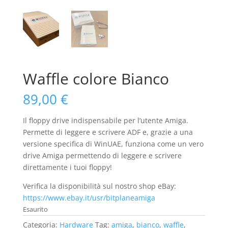
Waffle colore Bianco
89,00
€
Il floppy drive indispensabile per l’utente Amiga.
Permette di leggere e scrivere ADF e, grazie a una
versione specifica di WinUAE, funziona come un vero
drive Amiga permettendo di leggere e scrivere
direttamente i tuoi floppy!
Verifica la disponibilità sul nostro shop eBay:
https://www.ebay.it/usr/bitplaneamiga
Esaurito
Categoria:
Hardware
Tag:
amiga
,
bianco
,
waffle
,