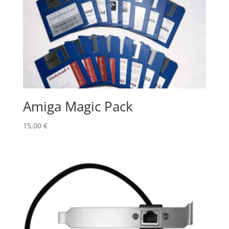
Amiga Magic Pack
15,00
€