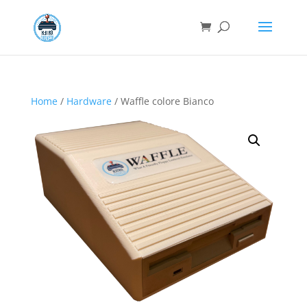
Home
/
Hardware
/ Waffle colore Bianco