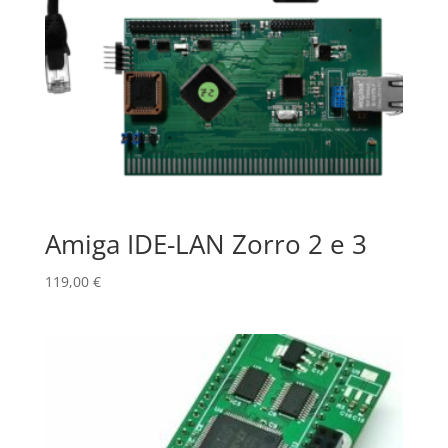
Amiga IDE-LAN Zorro 2 e 3
119,00
€