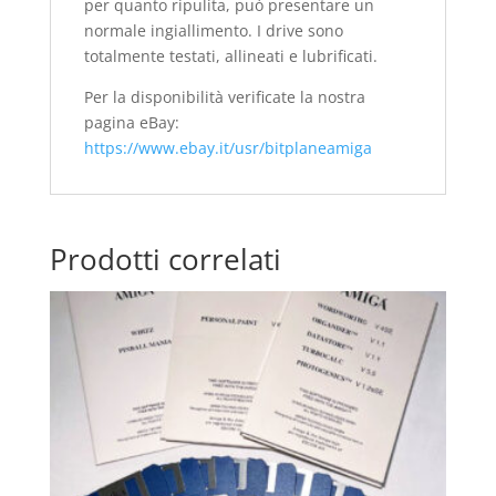
per quanto ripulita, può presentare un
normale ingiallimento. I drive sono
totalmente testati, allineati e lubrificati.
Per la disponibilità verificate la nostra
pagina eBay:
https://www.ebay.it/usr/bitplaneamiga
Prodotti correlati