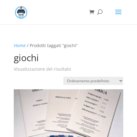
Home
/ Prodotti taggati “giochi”
giochi
Visualizzazione del risultato