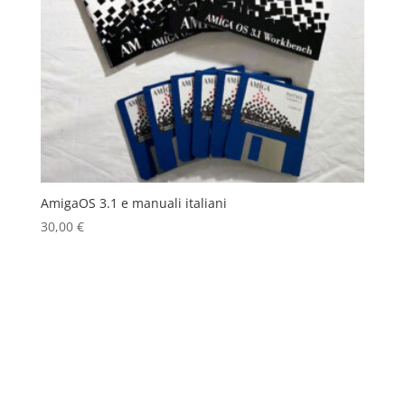
AmigaOS 3.1 e manuali italiani
30,00
€